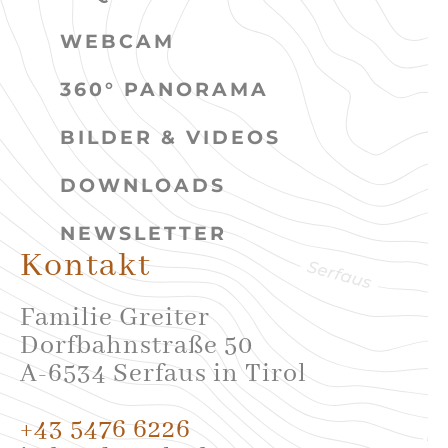
WEBCAM
360° PANORAMA
BILDER & VIDEOS
DOWNLOADS
NEWSLETTER
Kontakt
Familie Greiter
Dorfbahnstraße 50
A-6534 Serfaus in Tirol
+43 5476 6226