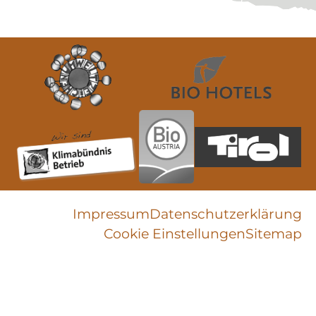
Impressum
Datenschutz­erklärung
Cookie Einstellungen
Sitemap