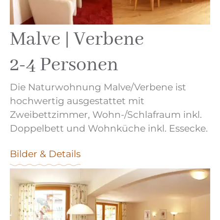
Malve | Verbene
2-4 Personen
Die Naturwohnung Malve/Verbene ist
hochwertig ausgestattet mit
Zweibettzimmer, Wohn-/Schlafraum inkl.
Doppelbett und Wohnküche inkl. Essecke.
Bilder & Details