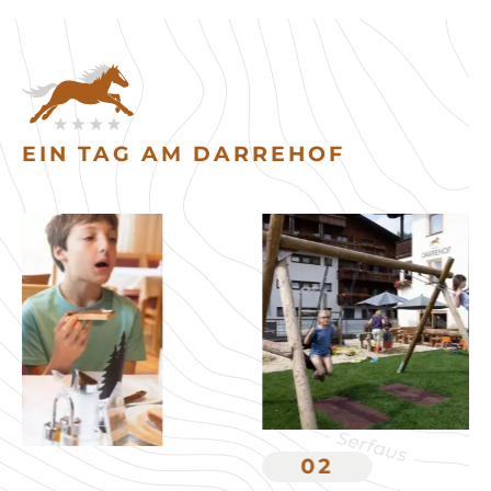
EIN TAG AM DARREHOF