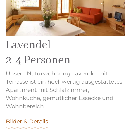
Lavendel
2-4 Personen
Unsere Naturwohnung Lavendel mit
Terrasse ist ein hochwertig ausgestattetes
Apartment mit Schlafzimmer,
Wohnküche, gemütlicher Essecke und
Wohnbereich.
Bilder & Details