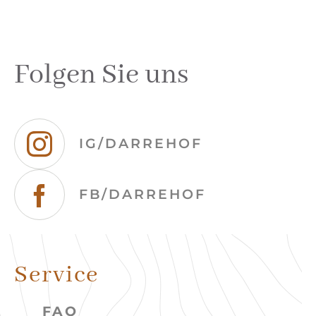
Folgen Sie uns
IG/DARREHOF
FB/DARREHOF
Service
FAQ