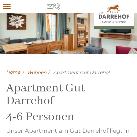
Menü
Home
Wohnen
Apartment Gut Darrehof
Apartment Gut
Darrehof
4-6 Personen
Unser Apartment am Gut Darrehof liegt in