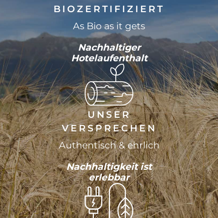
BIOZERTIFIZIERT
As Bio as it gets
Nachhaltiger
Hotelaufenthalt
UNSER
VERSPRECHEN
Authentisch & ehrlich
Nachhaltigkeit ist
erlebbar