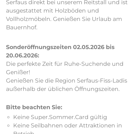
Serfaus direkt bei unserem Reitstall und ist
ausgestattet mit Holzböden und
Vollholzmöbeln. Genießen Sie Urlaub am
Bauernhof.
Sonderöffnungszeiten 02.05.2026 bis
20.06.2026:
Die perfekte Zeit für Ruhe-Suchende und
Genißer!
Genießen Sie die Region Serfaus-Fiss-Ladis
außerhalb der üblichen Öffnungszeiten.
Bitte beachten Sie:
Keine Super.Sommer.Card gültig
Keine Seilbahnen oder Attraktionen in
Betrieb