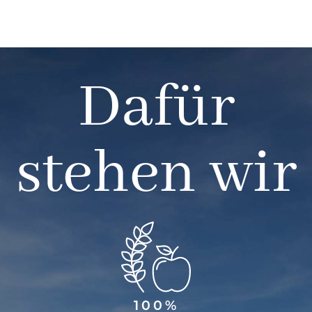
Dafür
stehen wir
100%