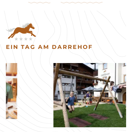
EIN TAG AM DARREHOF
t