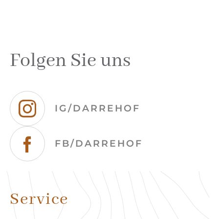
Folgen Sie uns
IG/DARREHOF
FB/DARREHOF
Service