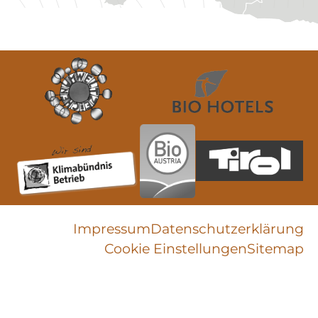
Impressum
Datenschutz­erklärung
Cookie Einstellungen
Sitemap