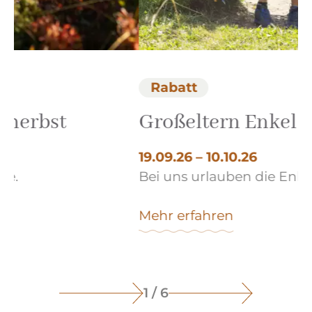
Rabatt
Großeltern Enkel Urlaub
19.09.26 – 10.10.26
Bei uns urlauben die Enkel kostenlos.
Mehr erfahren
1 / 6