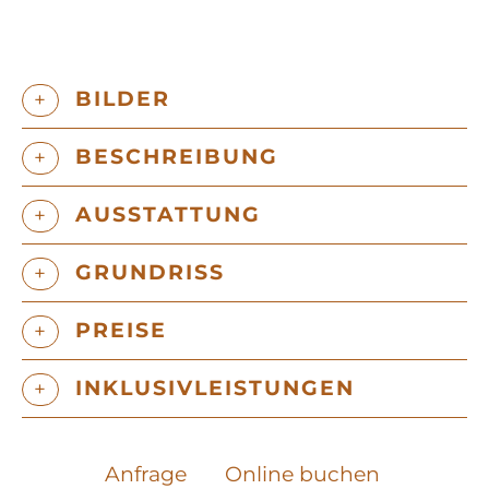
BILDER
BESCHREIBUNG
AUSSTATTUNG
GRUNDRISS
PREISE
INKLUSIVLEISTUNGEN
Anfrage
Online buchen