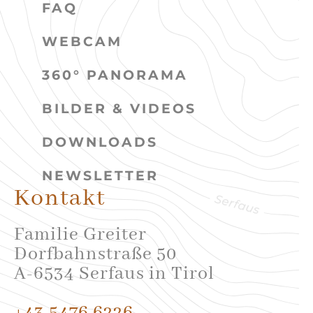
FAQ
WEBCAM
360° PANORAMA
BILDER & VIDEOS
DOWNLOADS
NEWSLETTER
Kontakt
Familie Greiter
Dorfbahnstraße 50
A-6534 Serfaus in Tirol