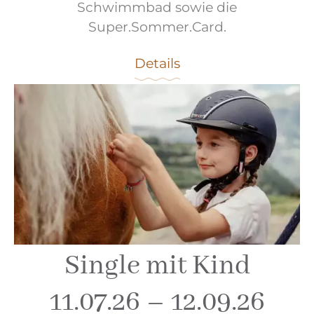
Schwimmbad sowie die
Super.Sommer.Card.
Details
Single mit Kind
11.07.26 – 12.09.26