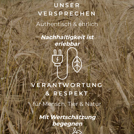
UNSER
VERSPRECHEN
Authentisch & ehrlich
Nachhaltigkeit ist
erlebbar
VERANTWORTUNG
& RESPEKT
für Mensch, Tier & Natur
Mit Wertschätzung
begegnen