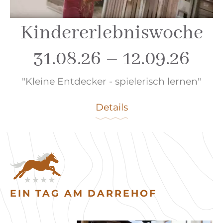
Kindererlebniswoche
31.08.26 – 12.09.26
"Kleine Entdecker - spielerisch lernen"
Details
EIN TAG AM DARREHOF