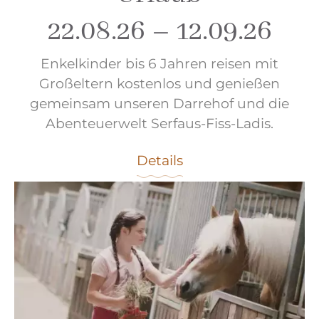
22.08.26 – 12.09.26
Enkelkinder bis 6 Jahren reisen mit
Großeltern kostenlos und genießen
gemeinsam unseren Darrehof und die
Abenteuerwelt Serfaus-Fiss-Ladis.
Details