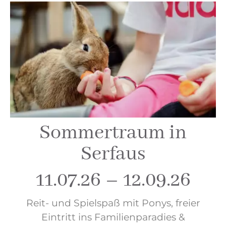
Sommertraum in
Serfaus
11.07.26 – 12.09.26
Reit- und Spielspaß mit Ponys, freier
Eintritt ins Familienparadies &