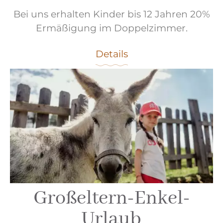
Bei uns erhalten Kinder bis 12 Jahren 20%
Ermäßigung im Doppelzimmer.
Details
Großeltern-Enkel-
Urlaub