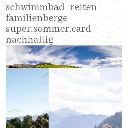
schwimmbad
reiten
familienberge
super.sommer.card
nachhaltig