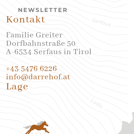
NEWSLETTER
Kontakt
Familie Greiter
Dorfbahnstraße 50
A-6534 Serfaus in Tirol
+43 5476 6226
info@darrehof.at
Lage