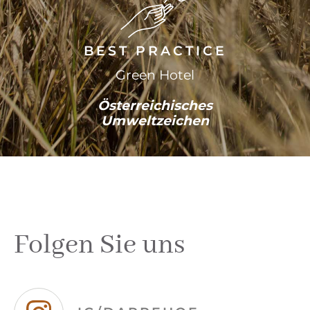
BEST PRACTICE
Green Hotel
Österreichisches
Umweltzeichen
Folgen Sie uns