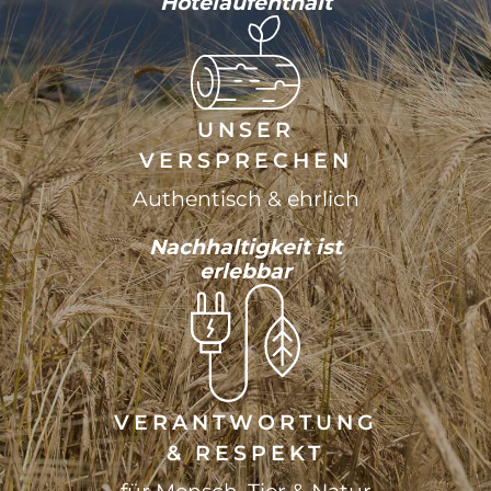
Hotelaufenthalt
UNSER
VERSPRECHEN
Authentisch & ehrlich
Nachhaltigkeit ist
erlebbar
VERANTWORTUNG
& RESPEKT