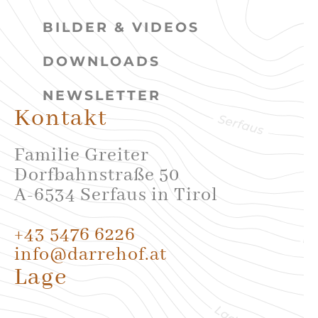
BILDER & VIDEOS
DOWNLOADS
NEWSLETTER
Kontakt
Familie Greiter
Dorfbahnstraße 50
A-6534 Serfaus in Tirol
+43 5476 6226
info@darrehof.at
Lage