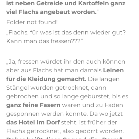
ist neben Getreide und Kartoffeln ganz
viel Flachs angebaut worden.
“
Folder not found!
„Flachs, für was ist das denn wieder gut?
Kann man das fressen???“
„Ja, fressen würdet ihr den auch können,
aber aus Flachs hat man damals
Leinen
für die Kleidung gemacht.
Die langen
Stängel wurden getrocknet, dann
gebrochen und so lange gebürstet, bis es
ganz feine Fasern
waren und zu Fäden
gesponnen werden konnte. Da wo jetzt
das Hotel im Dorf
steht, ist früher der
Flachs getrocknet, also gedörrt worden.