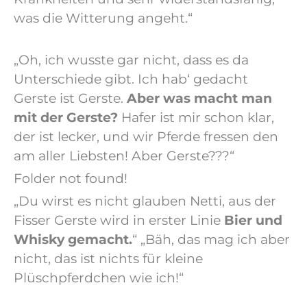
was die Witterung angeht.“
„Oh, ich wusste gar nicht, dass es da
Unterschiede gibt. Ich hab‘ gedacht
Gerste ist Gerste.
Aber was macht man
mit der Gerste?
Hafer ist mir schon klar,
der ist lecker, und wir Pferde fressen den
am aller Liebsten! Aber Gerste???“
Folder not found!
„Du wirst es nicht glauben Netti, aus der
Fisser Gerste wird in erster Linie
Bier und
Whisky gemacht.
“ „Bäh, das mag ich aber
nicht, das ist nichts für kleine
Plüschpferdchen wie ich!“