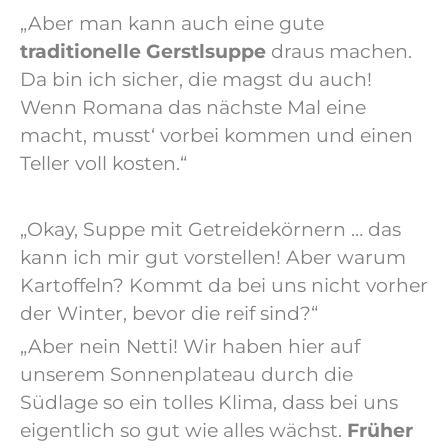
„Aber man kann auch eine gute
traditionelle Gerstlsuppe
draus machen.
Da bin ich sicher, die magst du auch!
Wenn Romana das nächste Mal eine
macht, musst‘ vorbei kommen und einen
Teller voll kosten.“
„Okay, Suppe mit Getreidekörnern … das
kann ich mir gut vorstellen! Aber warum
Kartoffeln? Kommt da bei uns nicht vorher
der Winter, bevor die reif sind?“
„Aber nein Netti! Wir haben hier auf
unserem Sonnenplateau durch die
Südlage so ein tolles Klima, dass bei uns
eigentlich so gut wie alles wächst.
Früher